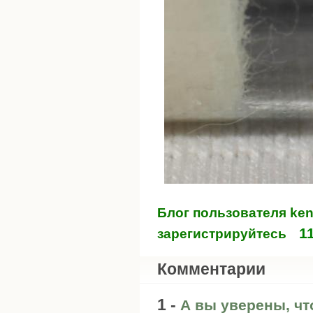
Блог пользователя ken
1
зарегистрируйтесь
Комментарии
1 -
А вы уверены, чт