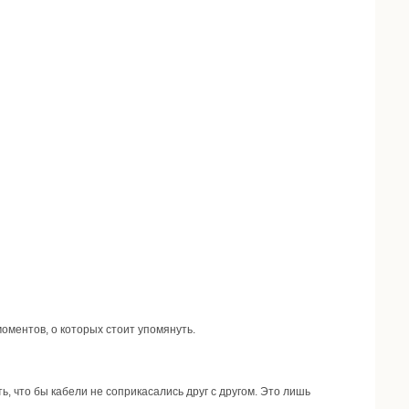
моментов, о которых стоит упомянуть.
, что бы кабели не соприкасались друг с другом. Это лишь