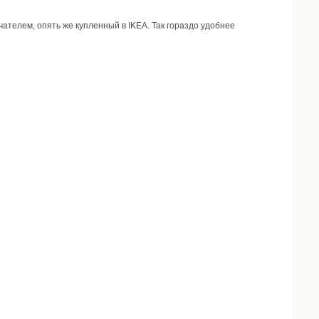
ателем, опять же купленный в IKEA. Так гораздо удобнее