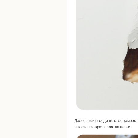
Далее стоит соединить все камеры 
вылезал за края полотна полки.