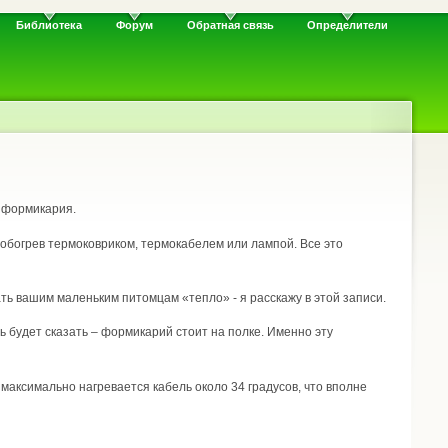
Библиотека
Форум
Обратная связь
Определители
 формикария.
 обогрев термоковриком, термокабелем или лампой. Все это
ть вашим маленьким питомцам «тепло» - я расскажу в этой записи.
 будет сказать – формикарий стоит на полке. Именно эту
 максимально нагревается кабель около 34 градусов, что вполне