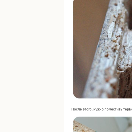
После этого, нужно поместить терм