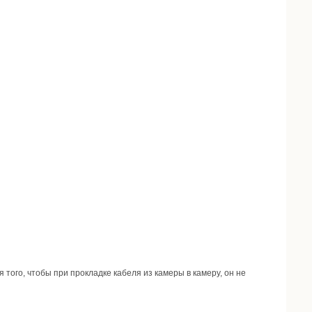
 того, чтобы при прокладке кабеля из камеры в камеру, он не