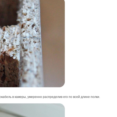
окабель в камеры, умеренно распределив его по всей длине полки.