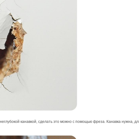
неглубокой канавкой, сделать это можно с помощью фреза. Канавка нужна, для