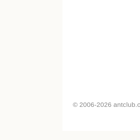
© 2006-2026 antclub.