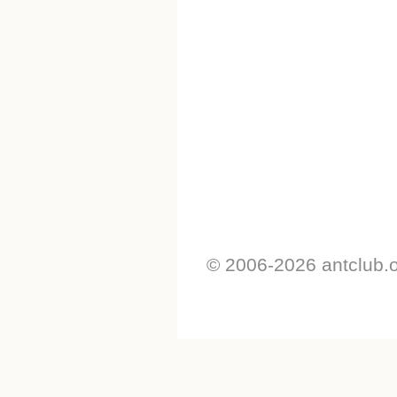
© 2006-2026 antclub.