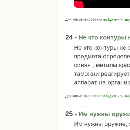
Для комментирования
или
войдите
зар
24 -
Не кто контуры 
Не кто контуры не 
предмета определе
синяя , металы кра
таможни реагирует
аппарат на органи
Для комментирования
или
войдите
зар
25 -
Им нужны оружи
Им нужны оружие, 