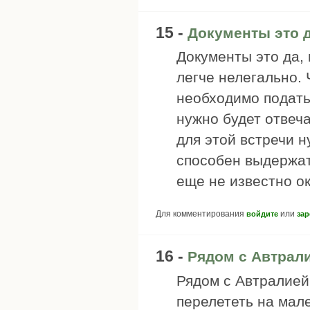
15 -
Документы это д
Документы это да, 
легче нелегально.
необходимо подать
нужно будет отвеч
для этой встречи 
способен выдержат
еще не известно ок
Для комментирования
или
войдите
зар
16 -
Рядом с Автрали
Рядом с Автралией,
перелететь на мале