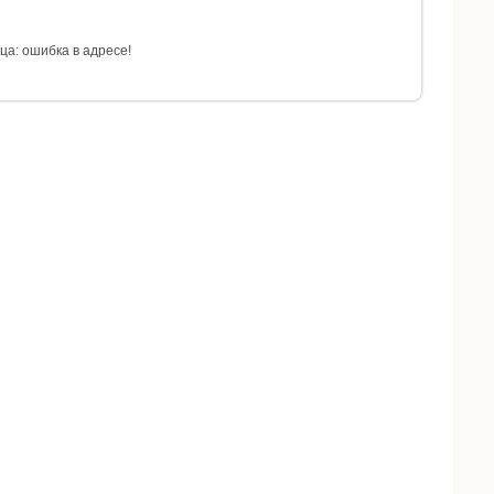
а: ошибка в адресе!