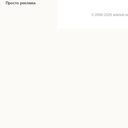
Просто реклама
© 2006-2026 antclub.