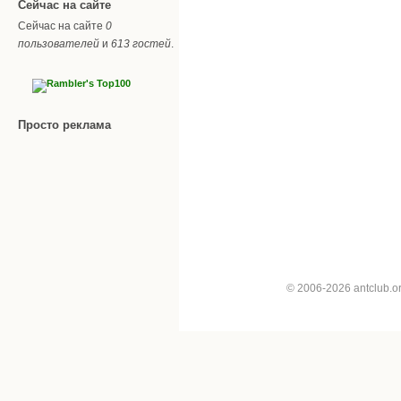
Сейчас на сайте
Сейчас на сайте
0
пользователей
и
613 гостей
.
Просто реклама
© 2006-2026 antclub.