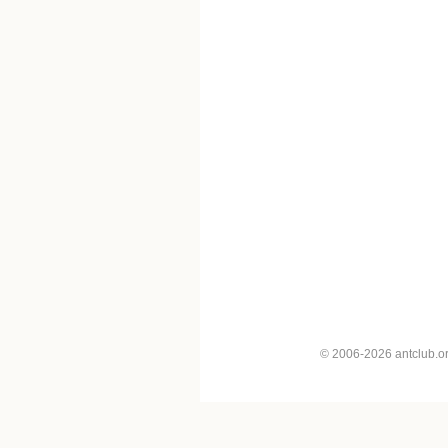
© 2006-2026 antclub.