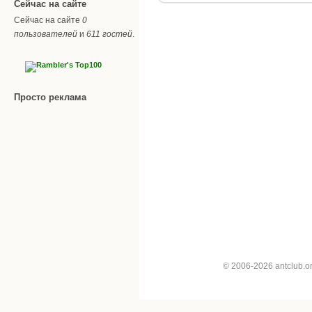
Сейчас на сайте
Сейчас на сайте
0
пользователей
и
611 гостей
.
Просто реклама
© 2006-2026 antclub.