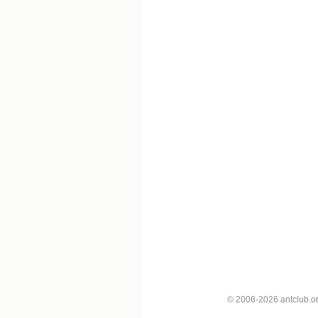
© 2006-2026 antclub.