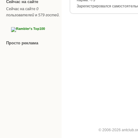
Сейчас на сайте
Зарегистрировался самостоятель
Сейчас на сайте
0
пользователей
и
579 гостей
.
Просто реклама
© 2006-2026 antclub.