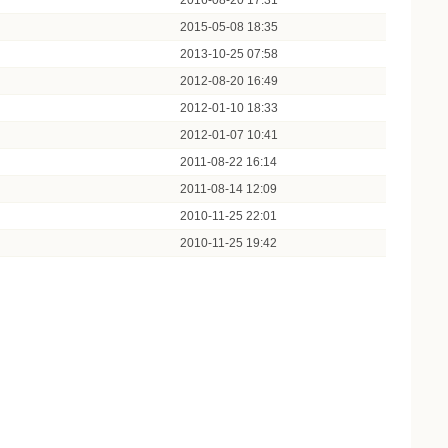
2016-08-20 17:31
2015-05-08 18:35
2013-10-25 07:58
2012-08-20 16:49
2012-01-10 18:33
2012-01-07 10:41
2011-08-22 16:14
2011-08-14 12:09
2010-11-25 22:01
2010-11-25 19:42