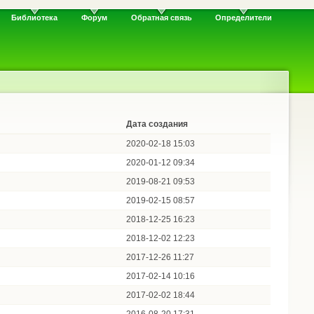
Библиотека
Форум
Обратная связь
Определители
Дата создания
2020-02-18 15:03
2020-01-12 09:34
2019-08-21 09:53
2019-02-15 08:57
2018-12-25 16:23
2018-12-02 12:23
2017-12-26 11:27
2017-02-14 10:16
2017-02-02 18:44