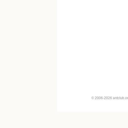
© 2006-2026 antclub.