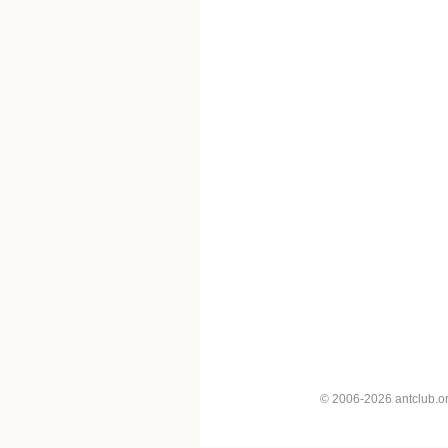
© 2006-2026 antclub.