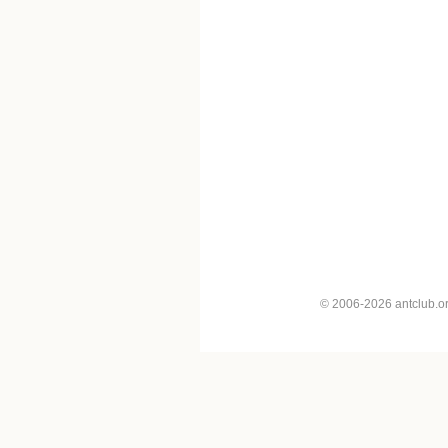
© 2006-2026 antclub.