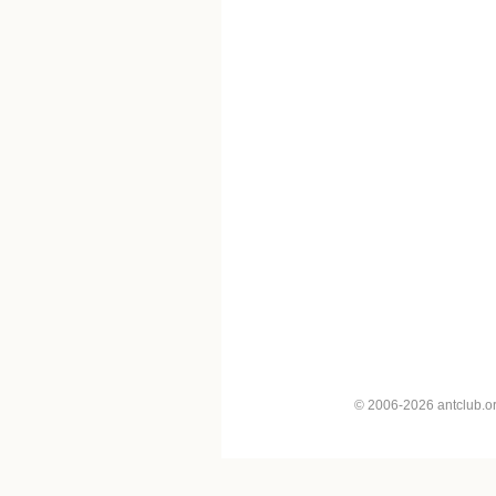
© 2006-2026 antclub.