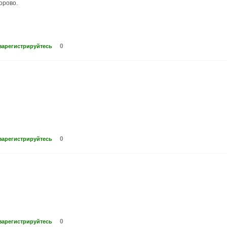
орово.
0
зарегистрируйтесь
0
зарегистрируйтесь
0
зарегистрируйтесь