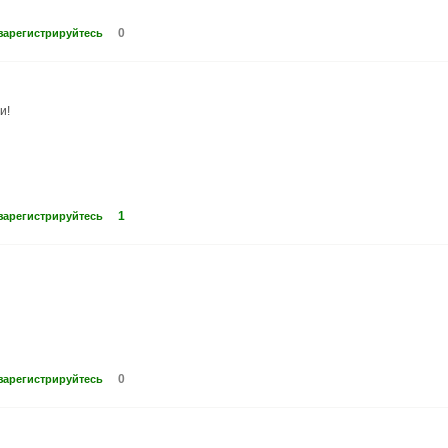
0
зарегистрируйтесь
и!
1
зарегистрируйтесь
0
зарегистрируйтесь