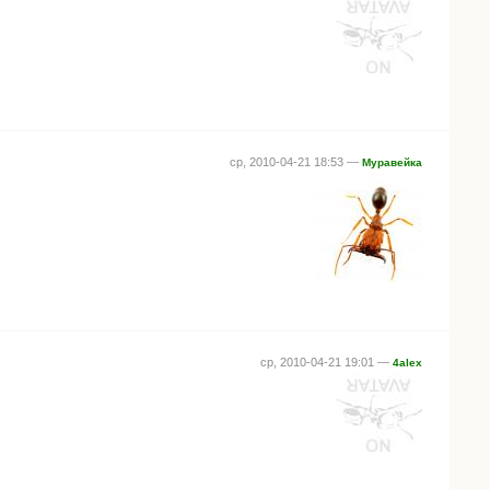
ср, 2010-04-21 18:53 —
Муравейка
ср, 2010-04-21 19:01 —
4alex