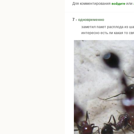
Для комментирования
или
войдите
7 -
одновременно
заметил пакет расплода из ша
интересно есть ли какая то с