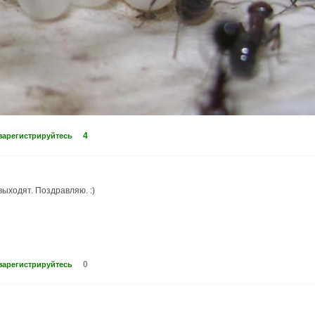
4
зарегистрируйтесь
выходят. Поздравляю. :)
0
зарегистрируйтесь