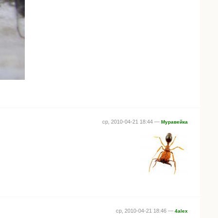
ср, 2010-04-21 18:44 —
Муравейка
ср, 2010-04-21 18:46 —
4alex