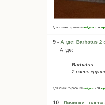
Для комментирования
или
войдите
зар
9 -
А где: Barbatus 2
А где:
Barbatus
2 очень крупн
Для комментирования
или
войдите
зар
10 -
Личинки - слева