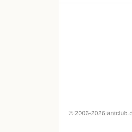
© 2006-2026 antclub.