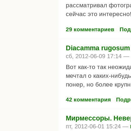
рассматривал фотогра
сейчас это интересно!
29 комментариев
Под
Diacamma rugosum -
сб, 2012-06-09 17:14 —
Вот как-то так неожид
мечтал о каких-нибуд
понер, но более крупн
42 комментария
Подр
Мирмессоры. Неве
пт, 2012-06-01 15:24 —