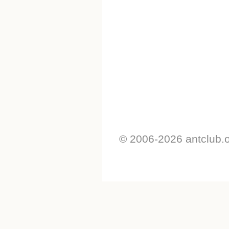
© 2006-2026 antclub.