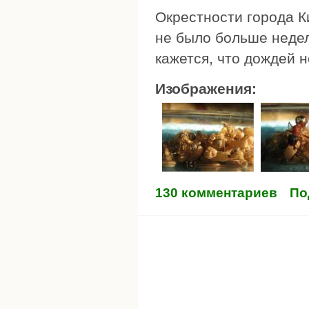
Окрестности города К
не было больше недел
кажется, что дождей 
Изображения:
130 комментариев
По