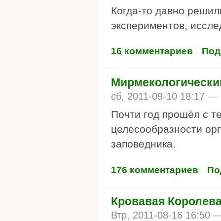
Когда-то давно решили
экспериментов, иссле
16 комментариев
Под
Мирмекологически
сб, 2011-09-10 18:17 —
Почти год прошёл с те
целесообразности орг
заповедника.
176 комментариев
По
Кровавая Королева 
Втр, 2011-08-16 16:50 