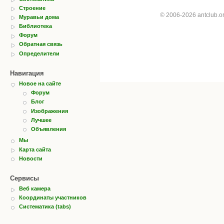
Строение
© 2006-2026 antclub.
Муравьи дома
Библиотека
Форум
Обратная связь
Определители
Навигация
Новое на сайте
Форум
Блог
Изображения
Лучшее
Объявления
Мы
Карта сайта
Новости
Сервисы
Веб камера
Координаты участников
Систематика (tabs)