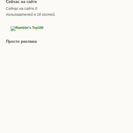
Сейчас на сайте
Сейчас на сайте
0
пользователей
и
18 гостей
.
Просто реклама