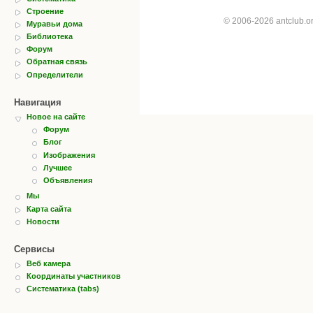
Строение
© 2006-2026 antclub.
Муравьи дома
Библиотека
Форум
Обратная связь
Определители
Навигация
Новое на сайте
Форум
Блог
Изображения
Лучшее
Объявления
Мы
Карта сайта
Новости
Сервисы
Веб камера
Координаты участников
Систематика (tabs)