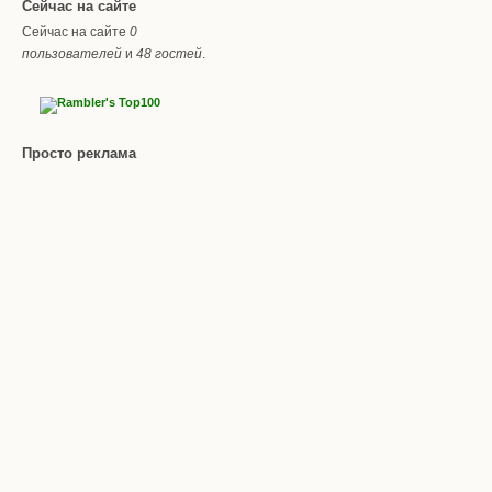
Сейчас на сайте
Сейчас на сайте
0
пользователей
и
48 гостей
.
Просто реклама