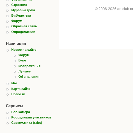
Строение
© 2006-2026 antclub.
Муравьи дома
Библиотека
Форум
Обратная связь
Определители
Навигация
Новое на сайте
Форум
Блог
Изображения
Лучшее
Объявления
Мы
Карта сайта
Новости
Сервисы
Веб камера
Координаты участников
Систематика (tabs)