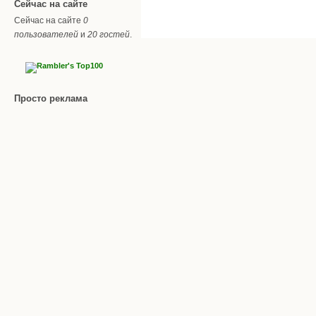
Сейчас на сайте
Сейчас на сайте
0
пользователей
и
20 гостей
.
Просто реклама