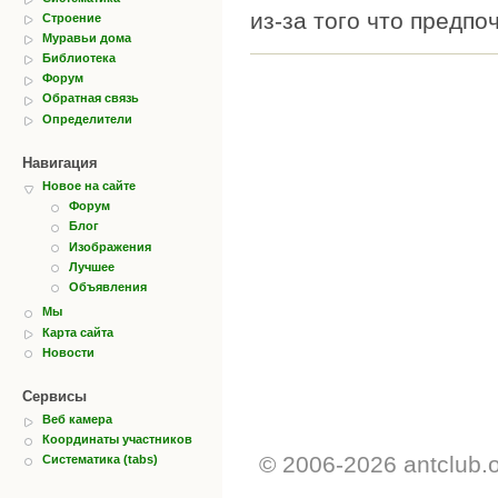
из-за того что предп
Строение
Муравьи дома
Библиотека
Форум
Обратная связь
Определители
Навигация
Новое на сайте
Форум
Блог
Изображения
Лучшее
Объявления
Мы
Карта сайта
Новости
Сервисы
Веб камера
Координаты участников
© 2006-2026 antclub.
Систематика (tabs)