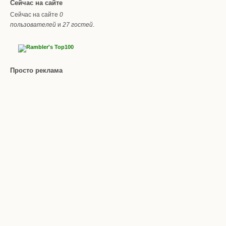
Сейчас на сайте
Сейчас на сайте
0
пользователей
и
27 гостей
.
Просто реклама