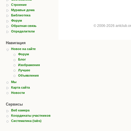
Строение
Муравьи дома
Библиотека
Форум
© 2006-2026 antclub.
Обратная связь
Определители
Навигация
Новое на сайте
Форум
Блог
Изображения
Лучшее
Объявления
Мы
Карта сайта
Новости
Сервисы
Веб камера
Координаты участников
Систематика (tabs)