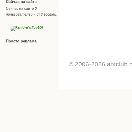
Сейчас на сайте
Сейчас на сайте
0
пользователей
и
648 гостей
.
Просто реклама
© 2006-2026 antclub.