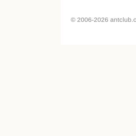
© 2006-2026 antclub.