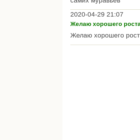
самих муравьёв
2020-04-29 21:07
Желаю хорошего роста
Желаю хорошего рост