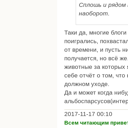
Сплошь и рядом
наоборот.
Таки да, многие блоги
поигрались, похвастал
от времени, и пусть н
получается, но всё же
животные за которых 
себе отчёт о том, что
должном уходе.
Да и может когда нибу
альбоспарсусов(интер
2017-11-17 00:10
Всем читающим привет