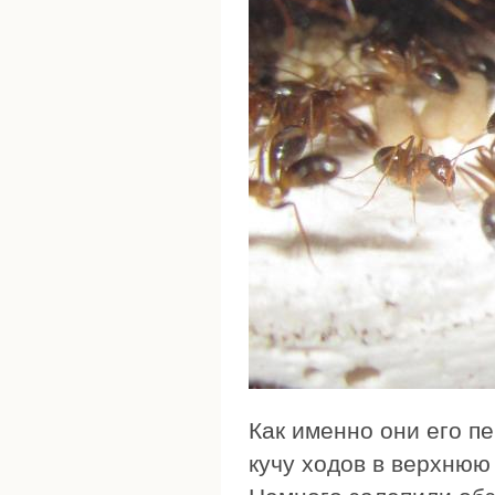
Как именно они его п
кучу ходов в верхнюю