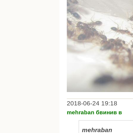
2018-06-24 19:18
mehraban бвинив в
mehraban