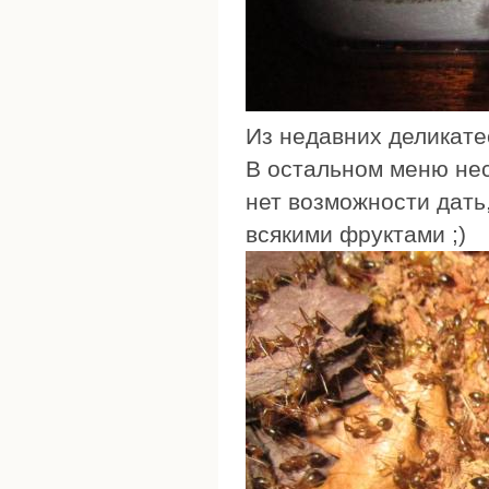
Из недавних деликате
В остальном меню нес
нет возможности дать
всякими фруктами ;)