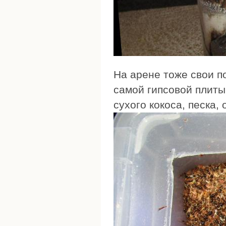
На арене тоже свои п
самой гипсовой плиты,
сухого кокоса, песка,