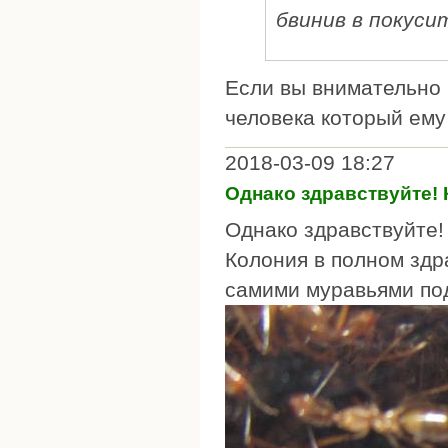
бвинив в покус
Если вы внимательно 
человека который ему
2018-03-09 18:27
Однако здравствуйте!
Однако здравствуйте!
Колония в полном здр
самими муравьями по