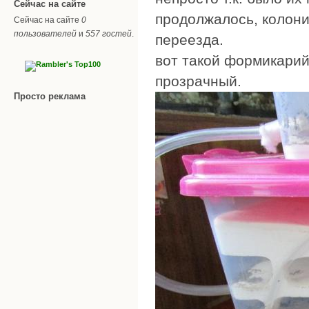
Сейчас на сайте
продолжалось, колони
Сейчас на сайте
0
пользователей
и
557 гостей
.
переезда.
вот такой формикарий
прозрачный.
Просто реклама