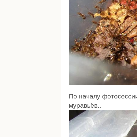
По началу фотосессии
муравьёв..