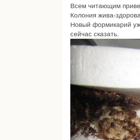
Всем читающим приве
Колония жива-здорова,
Новый формикарий уже
сейчас сказать.