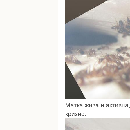
Матка жива и активна,
кризис.