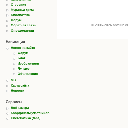
Строение
Муравьи дома
Библиотека
Форум
© 2006-2026 antclub.
Обратная связь
Определители
Навигация
Новое на сайте
Форум
Блог
Изображения
Лучшее
Объявления
Мы
Карта сайта
Новости
Сервисы
Веб камера
Координаты участников
Систематика (tabs)