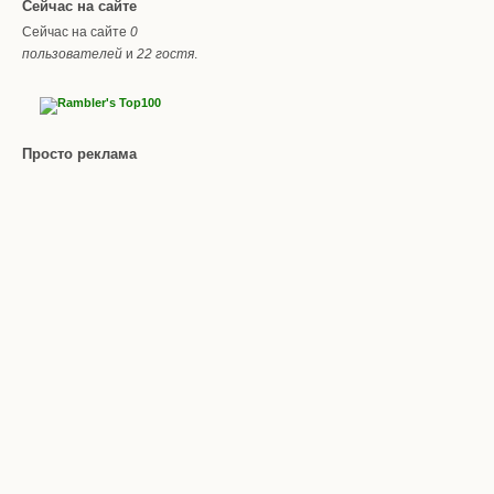
Сейчас на сайте
Сейчас на сайте
0
пользователей
и
22 гостя
.
Просто реклама