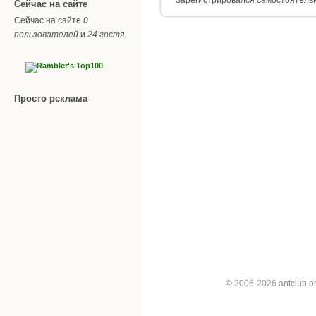
Сейчас на сайте
Сейчас на сайте
0
пользователей
и
24 гостя
.
Просто реклама
© 2006-2026 antclub.