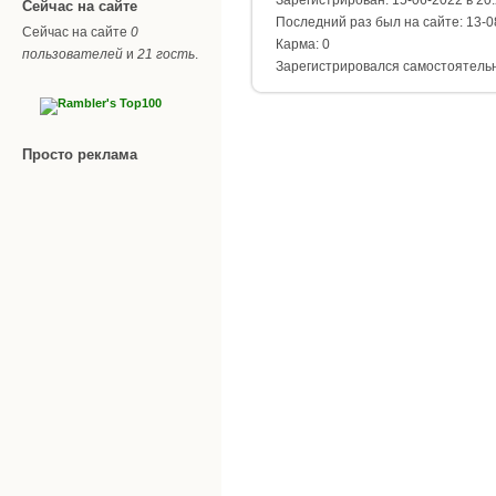
Сейчас на сайте
Последний раз был на сайте: 13-0
Сейчас на сайте
0
Карма: 0
пользователей
и
21 гость
.
Зарегистрировался самостоятель
Просто реклама