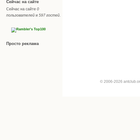
Сейчас на сайте
Сейчас на сайте
0
пользователей
и
597 гостей
.
Просто реклама
© 2006-2026 antclub.