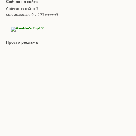
Сейчас на сайте
Сейчас на сайте
0
пользователей
и
120 гостей
.
Просто реклама