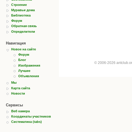
Строение
Муравьи дома
Библиотека
Форум
Обратная связь
Определители
Навигация
Новое на сайте
Форум
Блог
© 2006-2026 antclub.
Изображения
Лучшее
Объявления
Мы
Карта сайта
Новости
Сервисы
Веб камера
Координаты участников
Систематика (tabs)