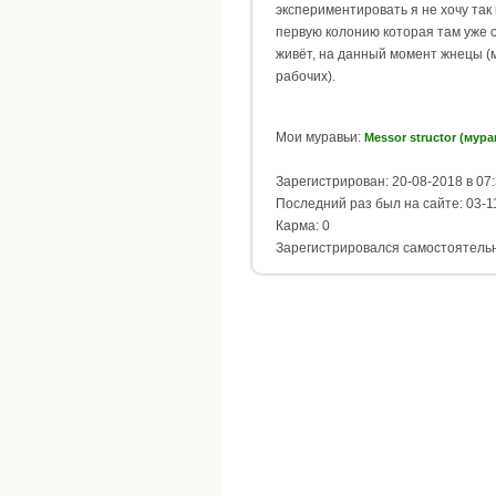
экспериментировать я не хочу так
первую колонию которая там уже 
живёт, на данный момент жнецы (м
рабочих).
Мои муравьи:
Messor structor (мур
Зарегистрирован: 20-08-2018 в 07
Последний раз был на сайте: 03-1
Карма: 0
Зарегистрировался самостоятель