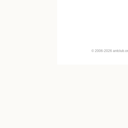
© 2006-2026 antclub.