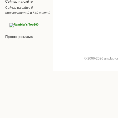
Сейчас на сайте
Сейчас на сайте
0
пользователей
и
649 гостей
.
Просто реклама
© 2006-2026 antclub.