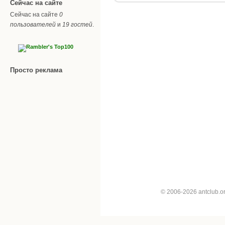
Сейчас на сайте
Сейчас на сайте
0
пользователей
и
19 гостей
.
Просто реклама
© 2006-2026 antclub.