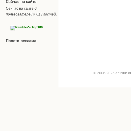
Сейчас на сайте
Сейчас на сайте
0
пользователей
и
613 гостей
.
Просто реклама
© 2006-2026 antclub.