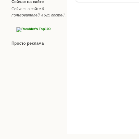
Сейчас на сайте
Сейчас на сайте
0
пользователей
и
625 гостей
.
Просто реклама