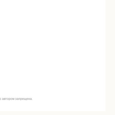
 с автором запрещена.