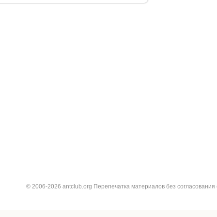
© 2006-2026 antclub.org Перепечатка материалов без согласования