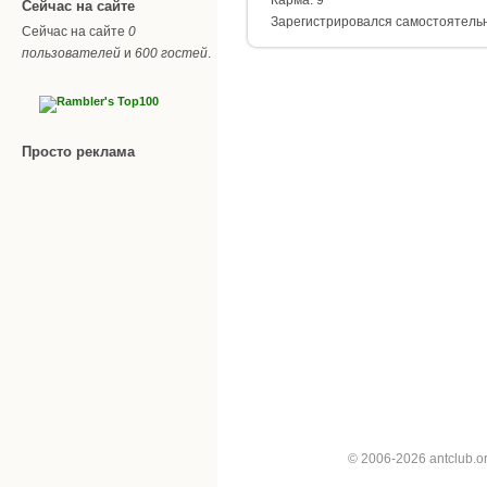
Сейчас на сайте
Зарегистрировался самостоятель
Сейчас на сайте
0
пользователей
и
600 гостей
.
Просто реклама
© 2006-2026 antclub.