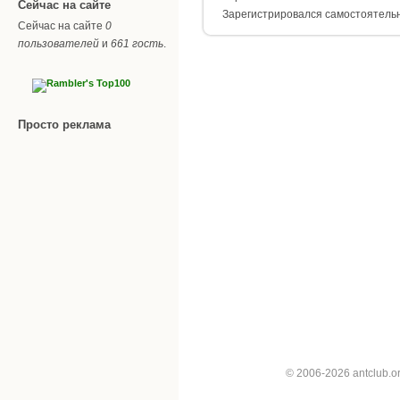
Сейчас на сайте
Зарегистрировался самостоятель
Сейчас на сайте
0
пользователей
и
661 гость
.
Просто реклама
© 2006-2026 antclub.