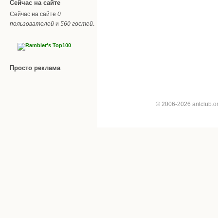
Сейчас на сайте
Сейчас на сайте
0
пользователей
и
560 гостей
.
Просто реклама
© 2006-2026 antclub.