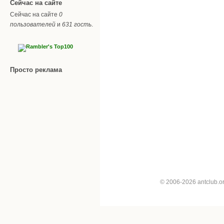
Сейчас на сайте
Сейчас на сайте
0
пользователей
и
631 гость
.
Просто реклама
© 2006-2026 antclub.