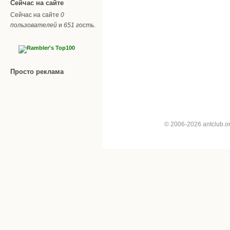
Сейчас на сайте
Сейчас на сайте
0
пользователей
и
651 гость
.
Просто реклама
© 2006-2026 antclub.