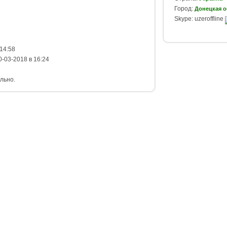
Город:
Донецкая о
Skype: uzeroffline
14:58
-03-2018 в 16:24
льно.