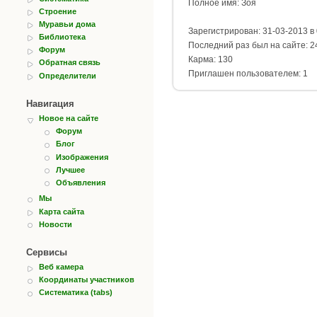
Полное имя: Зоя
Строение
Муравьи дома
Зарегистрирован: 31-03-2013 в 
Библиотека
Последний раз был на сайте: 24
Форум
Карма: 130
Обратная связь
Приглашен пользователем: 1
Определители
Навигация
Новое на сайте
Форум
Блог
Изображения
Лучшее
Объявления
Мы
Карта сайта
Новости
Сервисы
Веб камера
Координаты участников
Систематика (tabs)