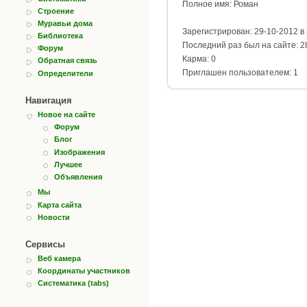
Полное имя: Роман
Строение
Муравьи дома
Зарегистрирован: 29-10-2012 в 
Библиотека
Последний раз был на сайте: 28
Форум
Карма: 0
Обратная связь
Приглашен пользователем: 1
Определители
Навигация
Новое на сайте
Форум
Блог
Изображения
Лучшее
Объявления
Мы
Карта сайта
Новости
Сервисы
Веб камера
Координаты участников
Систематика (tabs)