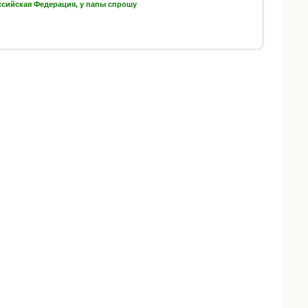
ссийская Федерация, у папы спрошу