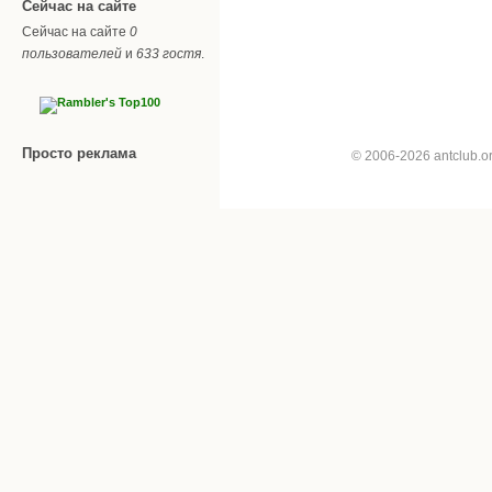
Сейчас на сайте
Сейчас на сайте
0
пользователей
и
633 гостя
.
Просто реклама
© 2006-2026 antclub.