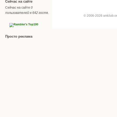
Сейчас на сайте
Сейчас на сайте
0
пользователей
и
642 гостя
.
© 2006-2026 antclub.
Просто реклама