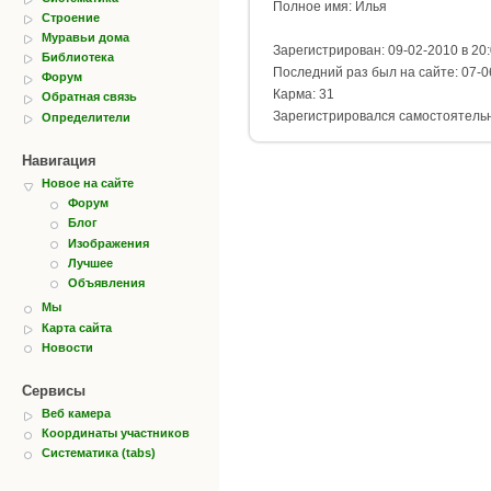
Полное имя: Илья
Строение
Муравьи дома
Зарегистрирован: 09-02-2010 в 20
Библиотека
Последний раз был на сайте: 07-0
Форум
Карма: 31
Обратная связь
Зарегистрировался самостоятель
Определители
Навигация
Новое на сайте
Форум
Блог
Изображения
Лучшее
Объявления
Мы
Карта сайта
Новости
Сервисы
Веб камера
Координаты участников
Систематика (tabs)