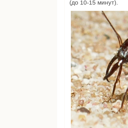
(до 10-15 минут).