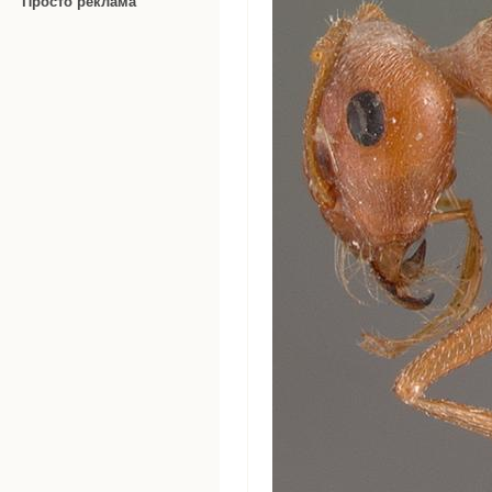
Просто реклама