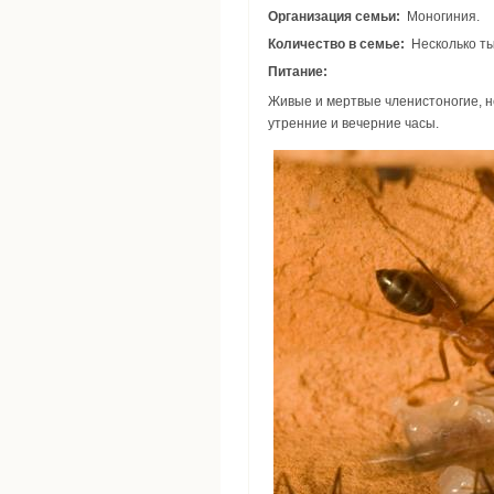
Организация семьи:
Моногиния.
Количество в семье:
Несколько ты
Питание:
Живые и мертвые членистоногие, н
утренние и вечерние часы.