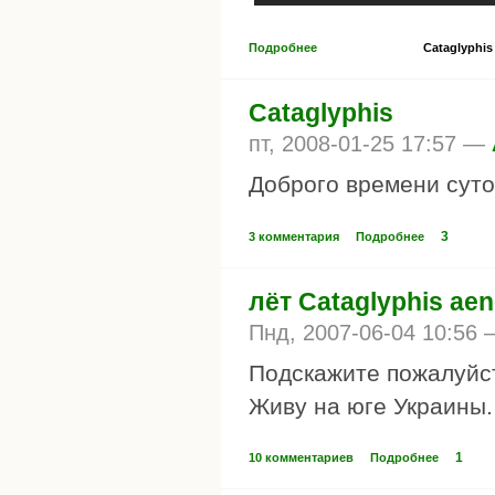
Подробнее
Cataglyphis
Cataglyphis
пт, 2008-01-25 17:57 —
Доброго времени суто
3
3 комментария
Подробнее
лёт Cataglyphis ae
Пнд, 2007-06-04 10:56
Подскажите пожалуйста
Живу на юге Украины.
1
10 комментариев
Подробнее