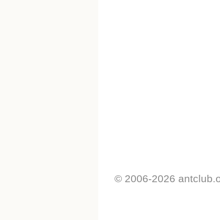
© 2006-2026 antclub.