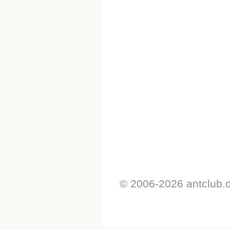
© 2006-2026 antclub.