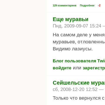
-2
129 комментариев
Подробнее
Еще муравьи
Пнд, 2009-09-07 15:24
На самом деле у меня
муравьев, отловленны
Видимо лазиусы.
Блог пользователя Twi
или
войдите
зарегист
Сейшельские мура
сб, 2008-12-20 12:52 —
Только что вернулся 